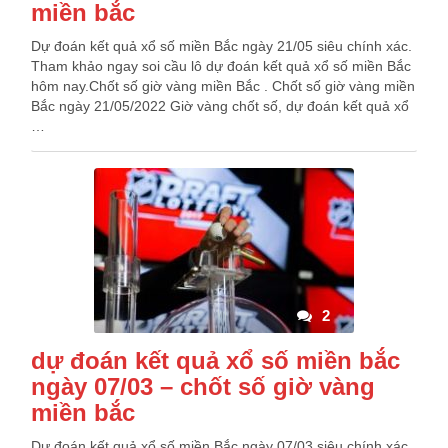
miền bắc
Dự đoán kết quả xổ số miền Bắc ngày 21/05 siêu chính xác.
Tham khảo ngay soi cầu lô dự đoán kết quả xổ số miền Bắc
hôm nay.Chốt số giờ vàng miền Bắc . Chốt số giờ vàng miền
Bắc ngày 21/05/2022 Giờ vàng chốt số, dự đoán kết quả xổ
…
2
dự đoán kết quả xổ số miền bắc
ngày 07/03 – chốt số giờ vàng
miền bắc
Dự đoán kết quả xổ số miền Bắc ngày 07/03 siêu chính xác.