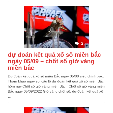
2
dự đoán kết quả xổ số miền bắc
ngày 05/09 – chốt số giờ vàng
miền bắc
Dự đoán kết quả xổ số miền Bắc ngày 05/09 siêu chính xác.
Tham khảo ngay soi cầu lô dự đoán kết quả xổ số miền Bắc
hôm nay.Chốt số giờ vàng miền Bắc . Chốt số giờ vàng miền
Bắc ngày 05/09/2022 Giờ vàng chốt số, dự đoán kết quả xổ
…