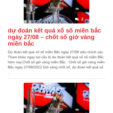
2
dự đoán kết quả xổ số miền bắc
ngày 27/08 – chốt số giờ vàng
miền bắc
Dự đoán kết quả xổ số miền Bắc ngày 27/08 siêu chính xác.
Tham khảo ngay soi cầu lô dự đoán kết quả xổ số miền Bắc
hôm nay.Chốt số giờ vàng miền Bắc . Chốt số giờ vàng miền
Bắc ngày 27/08/2022 Giờ vàng chốt số, dự đoán kết quả xổ
…