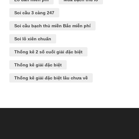
Soi cầu 3 càng 247
Soi cầu bạch thủ miền Bắc miễn phí
Soi lô xiên chuẩn
Thống kê 2 số cuối giải đặc biệt
Thống kê giải đặc biệt
Thống kê giải đặc biệt lâu chưa về