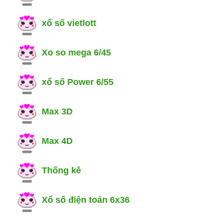
xổ số vietlott
Xo so mega 6/45
xổ số Power 6/55
Max 3D
Max 4D
Thống kê
Xổ số điện toán 6x36