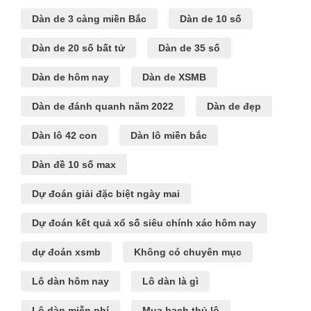
Dàn de 3 càng miền Bắc
Dàn de 10 số
Dàn de 20 số bất tử
Dàn de 35 số
Dàn de hôm nay
Dàn de XSMB
Dàn de đánh quanh năm 2022
Dàn de đẹp
Dàn lô 42 con
Dàn lô miền bắc
Dàn đề 10 số max
Dự đoán giải đặc biệt ngày mai
Dự đoán kết quả xổ số siêu chính xác hôm nay
dự đoán xsmb
Không có chuyên mục
Lô dàn hôm nay
Lô dàn là gì
Lô dàn miễn phí
Mua bạch thủ lô