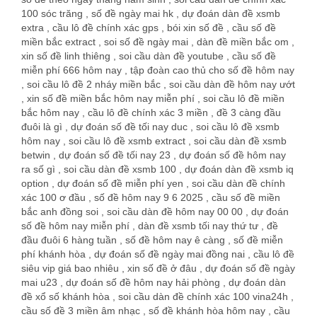
100 sóc trăng , số đề ngày mai hk , dự đoán dàn đề xsmb
extra , cầu lô đề chính xác gps , bói xin số đề , cầu số đề
miền bắc extract , soi số đề ngày mai , dàn đề miền bắc om ,
xin số đề linh thiêng , soi cầu dàn đề youtube , cầu số đề
miễn phí 666 hôm nay , tập đoàn cao thủ cho số đề hôm nay
, soi cầu lô đề 2 nháy miền bắc , soi cầu dàn đề hôm nay ướt
, xin số đề miền bắc hôm nay miễn phí , soi cầu lô đề miền
bắc hôm nay , cầu lô đề chính xác 3 miền , đề 3 càng đầu
đuôi là gì , dự đoán số đề tối nay duc , soi cầu lô đề xsmb
hôm nay , soi cầu lô đề xsmb extract , soi cầu dàn đề xsmb
betwin , dự đoán số đề tối nay 23 , dự đoán số đề hôm nay
ra số gì , soi cầu dàn đề xsmb 100 , dự đoán dàn đề xsmb iq
option , dự đoán số đề miễn phí yen , soi cầu dàn đề chính
xác 100 ơ đầu , số đề hôm nay 9 6 2025 , cầu số đề miền
bắc anh đồng soi , soi cầu dàn đề hôm nay 00 00 , dự đoán
số đề hôm nay miễn phí , dàn đề xsmb tối nay thứ tư , đề
đầu đuôi 6 hàng tuần , số đề hôm nay ê càng , số đề miễn
phí khánh hòa , dự đoán số đề ngày mai đồng nai , cầu lô đề
siêu vip giá bao nhiêu , xin số đề ở đâu , dự đoán số đề ngày
mai u23 , dự đoán số đề hôm nay hải phòng , dự đoán dàn
đề xổ số khánh hòa , soi cầu dàn đề chính xác 100 vina24h ,
cầu số đề 3 miền âm nhạc , số đề khánh hòa hôm nay , cầu