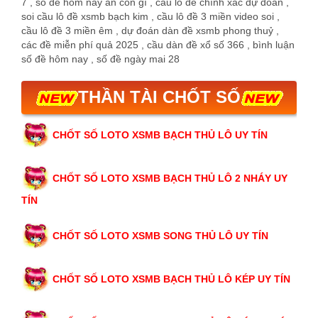
7 , số đề hôm nay ăn con gì , cầu lô đề chính xác dự đoán ,
soi cầu lô đề xsmb bạch kim , cầu lô đề 3 miền video soi ,
cầu lô đề 3 miền êm , dự đoán dàn đề xsmb phong thuỷ ,
các đề miễn phí quả 2025 , cầu dàn đề xổ số 366 , bình luận
số đề hôm nay , số đề ngày mai 28
THẦN TÀI CHỐT SỐ
CHỐT SỐ LOTO XSMB BẠCH THỦ LÔ UY TÍN
CHỐT SỐ LOTO XSMB BẠCH THỦ LÔ 2 NHÁY UY
TÍN
CHỐT SỐ LOTO XSMB SONG THỦ LÔ UY TÍN
CHỐT SỐ LOTO XSMB BẠCH THỦ LÔ KÉP UY TÍN