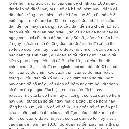
lô đề hôm nay ướp gì , soi cầu dàn đề chính xác 100 ngay ,
dự đoán số đề tối nay real , số đề hà nội hôm nay , đánh đề
đầu đuôi trúng bao nhiêu , số đề hôm nay 30 , cầu số đề 3
miền app , dự đoán dàn đề hôm nay số đẹp nhất , soi cầu
dàn đề hôm nay ba càng , soi cầu dàn đề siêu chuẩn 10 số ,
đánh đề đầu đuôi an bao nhiêu , soi cầu dàn đề hôm nay và
ngày mai , soi cầu dàn đề hôm nay 50 số , dàn đề miền bắc
7 ngày , cách xin số đề ông địa , dự đoán dàn đề xổ số 86 ,
số lô đề đẹp hôm nay , cầu lô đề xsmb 3 miền , dàn đề miền
bắc đánh quanh năm , dự đoán số đề tối nay số , cầu lô đề
siêu vip an giang , cầu số đề 3 miền 10 , soi cầu dàn đề
chính xác 90 , xin số đề in english , soi cầu dàn đề 64 số bất
bại , cầu số đề chính xác bạch thủ , cầu số đề miền bắc ê
tháng 4 , cầu dàn đề xổ số 86 , xin xăm đánh số đề , hôm
nay đánh đề số mấy , cầu dàn đề hôm nay em bé , dự đoán
số đề miễn phí giải đặc biệt , soi cầu dàn đề tối nay o
passaic nj , cầu lô đề hôm nay ăn cái gì , soi cầu dàn đề hôm
nay 666 , dự đoán số đề ngày mai giá cao , lô đề hôm nay
rồng bạch kim , cầu lô đề xổ số ib , dự đoán số đề miễn phí
siêu chuẩn , cầu lô đề siêu vip số đẹp , cầu lô đề 3 miền êm
đềm , soi cầu lô đề xsmb yes , soi cầu dàn đề tối nay vtv6 ,
cầu dàn đề hôm nay 1000 , dự đoán số đề ngày mai 7 tháng