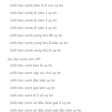
chốt loto xsmb dàn lô 8 con uy tin
chốt loto xsmb lô xiên 2 uy tin
chốt loto xsmb lô xiên 3 uy tin
chốt loto xsmb lô xiên 4 uy tin
chốt loto xsmb song thủ đề uy tin
chốt loto xsmb song thủ lô kép uy tin
chốt loto xsmb song thủ lô uy tin
soi cầu xsmt cực VIP
chốt loto xsmt bao lô uy tin
chốt loto xsmt cặp xíu chủ uy tin
chốt loto xsmt đặc biệt uy tin
chốt loto xsmt giải tám uy tin
chốt loto xsmt lô 3 số uy tin
chốt loto xsmt sớ đầu đuôi giải 8 uy tin
chốt loto xsmt sớ đầu đuôi giải đặc biệt uy tin