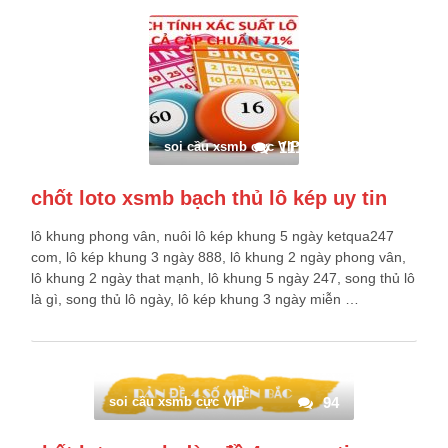
soi cầu xsmb cực VIP
111
chốt loto xsmb bạch thủ lô kép uy tin
lô khung phong vân, nuôi lô kép khung 5 ngày ketqua247
com, lô kép khung 3 ngày 888, lô khung 2 ngày phong vân,
lô khung 2 ngày that mạnh, lô khung 5 ngày 247, song thủ lô
là gì, song thủ lô ngày, lô kép khung 3 ngày miễn …
soi cầu xsmb cực VIP
94