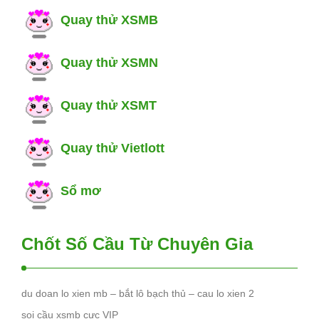
Quay thử XSMB
Quay thử XSMN
Quay thử XSMT
Quay thử Vietlott
Sổ mơ
Chốt Số Cầu Từ Chuyên Gia
du doan lo xien mb – bắt lô bạch thủ – cau lo xien 2
soi cầu xsmb cực VIP