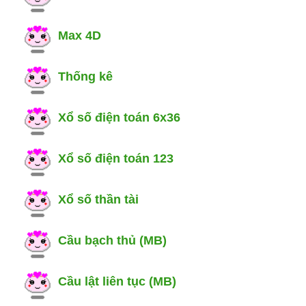
Max 4D
Thống kê
Xổ số điện toán 6x36
Xổ số điện toán 123
Xổ số thần tài
Cầu bạch thủ (MB)
Cầu lật liên tục (MB)