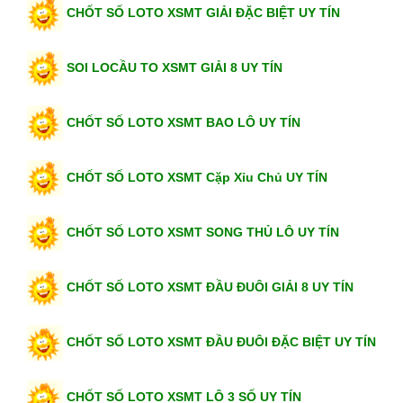
CHỐT SỐ LOTO XSMT GIẢI ĐẶC BIỆT UY TÍN
SOI LOCẦU TO XSMT GIẢI 8 UY TÍN
CHỐT SỐ LOTO XSMT BAO LÔ UY TÍN
CHỐT SỐ LOTO XSMT Cặp Xỉu Chủ UY TÍN
CHỐT SỐ LOTO XSMT SONG THỦ LÔ UY TÍN
CHỐT SỐ LOTO XSMT ĐẦU ĐUÔI GIẢI 8 UY TÍN
CHỐT SỐ LOTO XSMT ĐẦU ĐUÔI ĐẶC BIỆT UY TÍN
CHỐT SỐ LOTO XSMT LÔ 3 SỐ UY TÍN