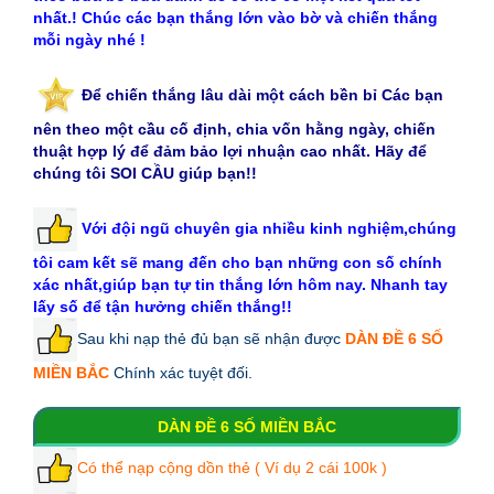
nhất.! Chúc các bạn thắng lớn vào bờ và chiến thắng
mỗi ngày nhé !
Để chiến thắng lâu dài một cách bền bỉ
Các bạn
nên theo một cầu cố định, chia vốn hằng ngày, chiến
thuật hợp lý để đảm bảo lợi nhuận cao nhất.
Hãy để
chúng tôi SOI CẦU giúp bạn!!
Với đội ngũ chuyên gia nhiều kinh nghiệm,chúng
tôi cam kết sẽ mang đến cho bạn những con số chính
xác nhất,giúp bạn tự tin thắng lớn hôm nay. Nhanh tay
lấy số để tận hưởng chiến thắng!!
Sau khi nạp thẻ đủ bạn sẽ nhận được
DÀN ĐỀ 6 SỐ
MIỀN BẮC
Chính xác tuyệt đối.
DÀN ĐỀ 6 SỐ MIỀN BẮC
Có thể nạp cộng dồn thẻ ( Ví dụ 2 cái 100k )