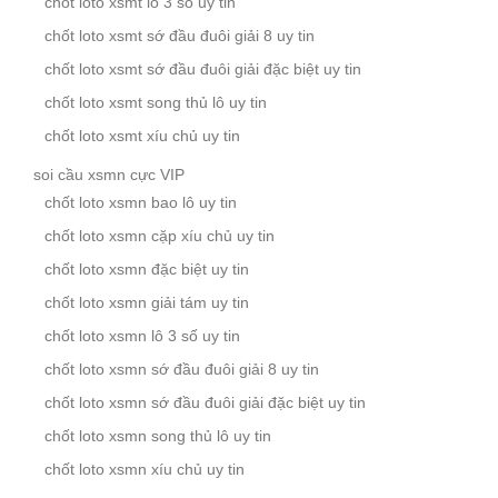
chốt loto xsmt lô 3 số uy tin
chốt loto xsmt sớ đầu đuôi giải 8 uy tin
chốt loto xsmt sớ đầu đuôi giải đặc biệt uy tin
chốt loto xsmt song thủ lô uy tin
chốt loto xsmt xíu chủ uy tin
soi cầu xsmn cực VIP
chốt loto xsmn bao lô uy tin
chốt loto xsmn cặp xíu chủ uy tin
chốt loto xsmn đặc biệt uy tin
chốt loto xsmn giải tám uy tin
chốt loto xsmn lô 3 số uy tin
chốt loto xsmn sớ đầu đuôi giải 8 uy tin
chốt loto xsmn sớ đầu đuôi giải đặc biệt uy tin
chốt loto xsmn song thủ lô uy tin
chốt loto xsmn xíu chủ uy tin