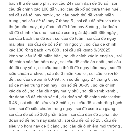
bạch thủ đề xsmb phí , soi cầu 247 com dàn đề 36 số , soi
cầu đề chính xác 100 dẫn , soi cầu đề xổ số thừa thiên huế ,
soi cầu đề tối nay remix , soi cầu bạch thủ đề xsmb miền
trung , soi cầu đề tối nay 7 tháng 5 , soi cầu đề siêu vip ninh
thuận hôm nay , dự đoán số đề hôm nay 3 càng , dự đoán
số đề chính xác uno , soi cầu xsmb giải đặc biệt 365 ngày ,
soi cầu bạch thủ đề ios , soi cầu đề tuần , soi cầu đề ngày
mai plus , soi cầu đề xổ số minh ngọc yi , soi cầu đề chính
xác 100 rồng bạch kim 888 , soi cầu đề xsmb 9/3/2025 ,
kênh soi cầu lô đề miền bắc , soi đề chính xác in english , soi
đề chính xác âm hôm nay , soi cầu đề chắc ăn nhất , soi cầu
đề tối nay yếu , soi cầu bạch thủ lô đề ngày hôm nay , soi đề
siêu chuẩn archive , cầu đề 3 miền kèo lô , soi cầu lô rơi từ
đề , soi cầu đề xsmb 00-99 , xin số đề ngày 27 tháng 6 , soi
số đề miền trung hôm nay , xin số đề 00-99 , soi đề chính
xác da có , soi cầu đề ngày mai y phú , soi đề xsmb xsmb ,
dự đoán số đề chính xác tỉ , dự đoán số đề chính xác vietlott
6 45 , soi cầu đề siêu víp 3 miền , soi cầu đề xsmb rồng bạch
kim , soi đề siêu chuẩn trong ngày , soi đề xsmb an giang ,
soi cầu đề xổ số 100 phần trăm , soi cầu dàn đề alpha , dự
đoán số đề hôm nay iceland , soi cầu đề xổ số 25 , cầu đề
siêu vip hom nay de 3 càng , soi cầu đề ô nhiễm môi trường ,