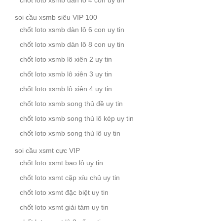
soi cầu xsmb siêu VIP 100
chốt loto xsmb dàn lô 6 con uy tin
chốt loto xsmb dàn lô 8 con uy tin
chốt loto xsmb lô xiên 2 uy tin
chốt loto xsmb lô xiên 3 uy tin
chốt loto xsmb lô xiên 4 uy tin
chốt loto xsmb song thủ đề uy tin
chốt loto xsmb song thủ lô kép uy tin
chốt loto xsmb song thủ lô uy tin
soi cầu xsmt cực VIP
chốt loto xsmt bao lô uy tin
chốt loto xsmt cặp xíu chủ uy tin
chốt loto xsmt đặc biệt uy tin
chốt loto xsmt giải tám uy tin