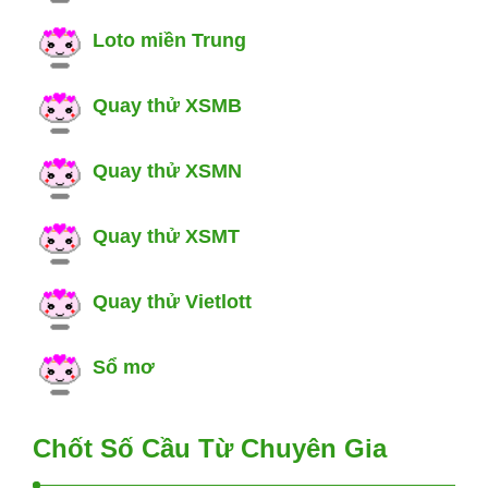
Loto miền Trung
Quay thử XSMB
Quay thử XSMN
Quay thử XSMT
Quay thử Vietlott
Sổ mơ
Chốt Số Cầu Từ Chuyên Gia