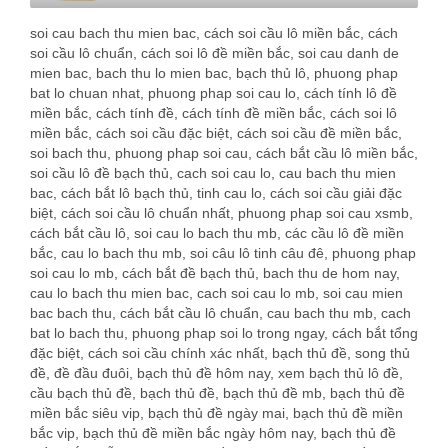
soi cau bach thu mien bac, cách soi cầu lô miền bắc, cách
soi cầu lô chuẩn, cách soi lô đề miền bắc, soi cau danh de
mien bac, bach thu lo mien bac, bạch thủ lô, phuong phap
bat lo chuan nhat, phuong phap soi cau lo, cách tính lô đề
miền bắc, cách tính đề, cách tính đề miền bắc, cách soi lô
miền bắc, cách soi cầu đặc biệt, cách soi cầu đề miền bắc,
soi bach thu, phuong phap soi cau, cách bắt cầu lô miền bắc,
soi cầu lô đề bạch thủ, cach soi cau lo, cau bach thu mien
bac, cách bắt lô bạch thủ, tinh cau lo, cách soi cầu giải đặc
biệt, cách soi cầu lô chuẩn nhất, phuong phap soi cau xsmb,
cách bắt cầu lô, soi cau lo bach thu mb, các cầu lô đề miền
bắc, cau lo bach thu mb, soi câu lô tinh câu đê, phuong phap
soi cau lo mb, cách bắt đề bạch thủ, bach thu de hom nay,
cau lo bach thu mien bac, cach soi cau lo mb, soi cau mien
bac bach thu, cách bắt cầu lô chuẩn, cau bach thu mb, cach
bat lo bach thu, phuong phap soi lo trong ngay, cách bắt tổng
đặc biệt, cách soi cầu chính xác nhất, bạch thủ đề, song thủ
đề, đề đầu đuôi, bạch thủ đề hôm nay, xem bạch thủ lô đề,
cầu bạch thủ đề, bạch thủ đề, bạch thủ đề mb, bạch thủ đề
miền bắc siêu vip, bạch thủ đề ngày mai, bạch thủ đề miền
bắc vip, bạch thủ đề miền bắc ngày hôm nay, bạch thủ đề