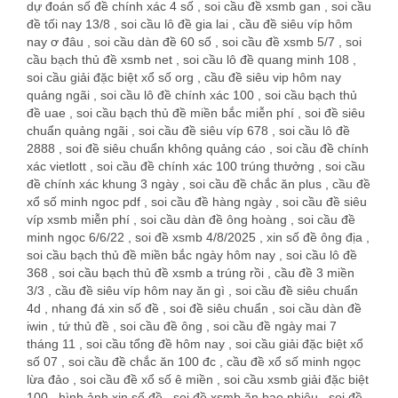
dự đoán số đề chính xác 4 số , soi cầu đề xsmb gan , soi cầu
đề tối nay 13/8 , soi cầu lô đề gia lai , cầu đề siêu víp hôm
nay ơ đâu , soi cầu dàn đề 60 số , soi cầu đề xsmb 5/7 , soi
cầu bạch thủ đề xsmb net , soi cầu lô đề quang minh 108 ,
soi cầu giải đặc biệt xổ số org , cầu đề siêu vip hôm nay
quảng ngãi , soi cầu lô đề chính xác 100 , soi cầu bạch thủ
đề uae , soi cầu bạch thủ đề miền bắc miễn phí , soi đề siêu
chuẩn quảng ngãi , soi cầu đề siêu víp 678 , soi cầu lô đề
2888 , soi đề siêu chuẩn không quảng cáo , soi cầu đề chính
xác vietlott , soi cầu đề chính xác 100 trúng thưởng , soi cầu
đề chính xác khung 3 ngày , soi cầu đề chắc ăn plus , cầu đề
xổ số minh ngoc pdf , soi cầu đề hàng ngày , soi cầu đề siêu
víp xsmb miễn phí , soi cầu dàn đề ông hoàng , soi cầu đề
minh ngọc 6/6/22 , soi đề xsmb 4/8/2025 , xin số đề ông địa ,
soi cầu bạch thủ đề miền bắc ngày hôm nay , soi cầu lô đề
368 , soi cầu bạch thủ đề xsmb a trúng rồi , cầu đề 3 miền
3/3 , cầu đề siêu víp hôm nay ăn gì , soi cầu đề siêu chuẩn
4d , nhang đá xin số đề , soi đề siêu chuẩn , soi cầu dàn đề
iwin , tứ thủ đề , soi cầu đề ông , soi cầu đề ngày mai 7
tháng 11 , soi cầu tổng đề hôm nay , soi cầu giải đặc biệt xổ
số 07 , soi cầu đề chắc ăn 100 đc , cầu đề xổ số minh ngọc
lừa đảo , soi cầu đề xổ số ê miền , soi cầu xsmb giải đặc biệt
100 , hình ảnh xin số đề , soi đề xsmb ăn bao nhiêu , soi đề