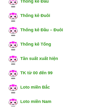
Thống kê Đầu
Thống kê Đuôi
Thống kê Đầu – Đuôi
Thống kê Tổng
Tần suất xuất hiện
TK từ 00 đến 99
Loto miền Bắc
Loto miền Nam