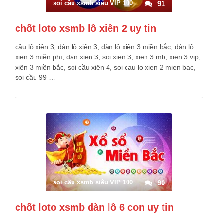
soi cầu xsmb siêu VIP 100
91
chốt loto xsmb lô xiên 2 uy tin
cầu lô xiên 3, dàn lô xiên 3, dàn lô xiên 3 miền bắc, dàn lô
xiên 3 miễn phí, dàn xiên 3, soi xiên 3, xien 3 mb, xien 3 vip,
xiên 3 miền bắc, soi cầu xiên 4, soi cau lo xien 2 mien bac,
soi cầu 99 …
soi cầu xsmb siêu VIP 100
90
chốt loto xsmb dàn lô 6 con uy tin