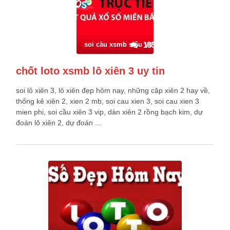
soi cầu xsmb siêu VIP 100
183
chốt loto xsmb lô xiên 3 uy tin
soi lô xiên 3, lô xiên đẹp hôm nay, những cặp xiên 2 hay về,
thống kê xiên 2, xien 2 mb, soi cau xien 3, soi cau xien 3
mien phi, soi cầu xiên 3 vip, dàn xiên 2 rồng bạch kim, dự
đoán lô xiên 2, dự đoán …