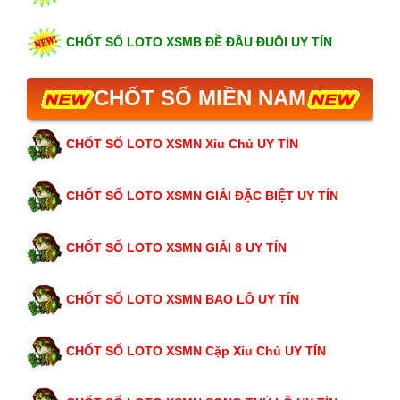
CHỐT SỐ LOTO XSMB ĐỀ ĐẦU ĐUÔI UY TÍN
CHỐT SỐ MIỀN NAM
CHỐT SỐ LOTO XSMN Xỉu Chủ UY TÍN
CHỐT SỐ LOTO XSMN GIẢI ĐẶC BIỆT UY TÍN
CHỐT SỐ LOTO XSMN GIẢI 8 UY TÍN
CHỐT SỐ LOTO XSMN BAO LÔ UY TÍN
CHỐT SỐ LOTO XSMN Cặp Xỉu Chủ UY TÍN