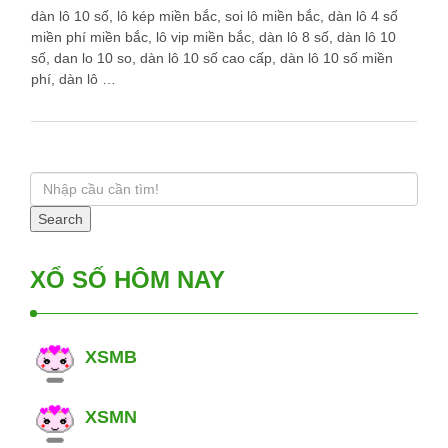
dàn lô 10 số, lô kép miền bắc, soi lô miền bắc, dàn lô 4 số
miền phí miền bắc, lô vip miền bắc, dàn lô 8 số, dàn lô 10
số, dan lo 10 so, dàn lô 10 số cao cấp, dàn lô 10 số miền
phí, dàn lô …
Search
XỔ SỐ HÔM NAY
XSMB
XSMN