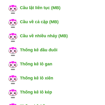
Cầu lật liên tục (MB)
Cầu về cả cặp (MB)
Cầu về nhiều nháy (MB)
Thống kê đầu đuôi
Thống kê lô gan
Thống kê lô xiên
Thống kê lô kép