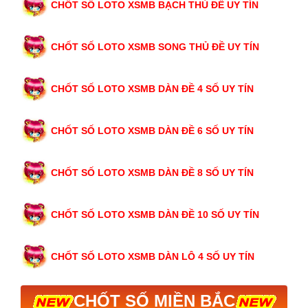
CHỐT SỐ LOTO XSMB BẠCH THỦ ĐỀ UY TÍN
CHỐT SỐ LOTO XSMB SONG THỦ ĐỀ UY TÍN
CHỐT SỐ LOTO XSMB DÀN ĐỀ 4 SỐ UY TÍN
CHỐT SỐ LOTO XSMB DÀN ĐỀ 6 SỐ UY TÍN
CHỐT SỐ LOTO XSMB DÀN ĐỀ 8 SỐ UY TÍN
CHỐT SỐ LOTO XSMB DÀN ĐỀ 10 SỐ UY TÍN
CHỐT SỐ LOTO XSMB DÀN LÔ 4 SỐ UY TÍN
CHỐT SỐ MIỀN BẮC