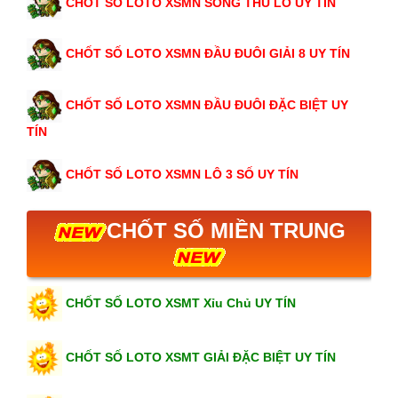
CHỐT SỐ LOTO XSMN SONG THỦ LÔ UY TÍN
CHỐT SỐ LOTO XSMN ĐẦU ĐUÔI GIẢI 8 UY TÍN
CHỐT SỐ LOTO XSMN ĐẦU ĐUÔI ĐẶC BIỆT UY
TÍN
CHỐT SỐ LOTO XSMN LÔ 3 SỐ UY TÍN
CHỐT SỐ MIỀN TRUNG
CHỐT SỐ LOTO XSMT Xỉu Chủ UY TÍN
CHỐT SỐ LOTO XSMT GIẢI ĐẶC BIỆT UY TÍN