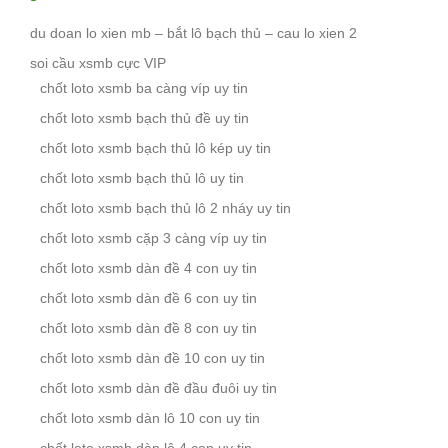
du doan lo xien mb – bắt lô bạch thủ – cau lo xien 2
soi cầu xsmb cực VIP
chốt loto xsmb ba càng víp uy tin
chốt loto xsmb bạch thủ đề uy tin
chốt loto xsmb bạch thủ lô kép uy tin
chốt loto xsmb bạch thủ lô uy tin
chốt loto xsmb bạch thủ lô 2 nháy uy tin
chốt loto xsmb cặp 3 càng víp uy tin
chốt loto xsmb dàn đề 4 con uy tin
chốt loto xsmb dàn đề 6 con uy tin
chốt loto xsmb dàn đề 8 con uy tin
chốt loto xsmb dàn đề 10 con uy tin
chốt loto xsmb dàn đề đầu đuôi uy tin
chốt loto xsmb dàn lô 10 con uy tin
chốt loto xsmb dàn lô 4 con uy tin