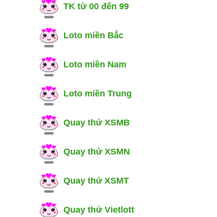
TK từ 00 đến 99
Loto miền Bắc
Loto miền Nam
Loto miền Trung
Quay thử XSMB
Quay thử XSMN
Quay thử XSMT
Quay thử Vietlott