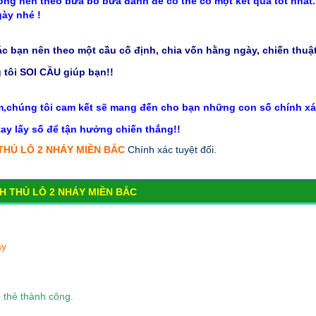
ông nên theo bữa bỏ bữa đánh để có thể có một kết quả tốt nhất
gày nhé !
c bạn nên theo một cầu cố định, chia vốn hằng ngày, chiến thuậ
tôi SOI CẦU giúp bạn!!
m,chúng tôi cam kết sẽ mang đến cho bạn những con số chính x
tay lấy số để tận hưởng chiến thắng!!
THỦ LÔ 2 NHÁY MIỀN BẮC
Chính xác tuyệt đối.
H THỦ LÔ 2 NHÁY MIỀN BẮC
ày
 thẻ thành công.