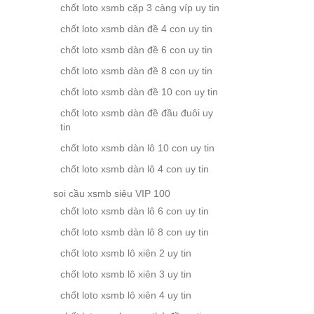
chốt loto xsmb cặp 3 càng víp uy tin
chốt loto xsmb dàn đề 4 con uy tin
chốt loto xsmb dàn đề 6 con uy tin
chốt loto xsmb dàn đề 8 con uy tin
chốt loto xsmb dàn đề 10 con uy tin
chốt loto xsmb dàn đề đầu đuôi uy
tin
chốt loto xsmb dàn lô 10 con uy tin
chốt loto xsmb dàn lô 4 con uy tin
soi cầu xsmb siêu VIP 100
chốt loto xsmb dàn lô 6 con uy tin
chốt loto xsmb dàn lô 8 con uy tin
chốt loto xsmb lô xiên 2 uy tin
chốt loto xsmb lô xiên 3 uy tin
chốt loto xsmb lô xiên 4 uy tin