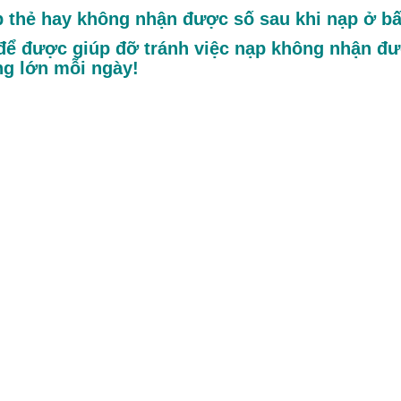
p thẻ hay không nhận được số sau khi nạp ở bấ
i để được giúp đỡ tránh việc nạp không nhận đ
ng lớn mỗi ngày!