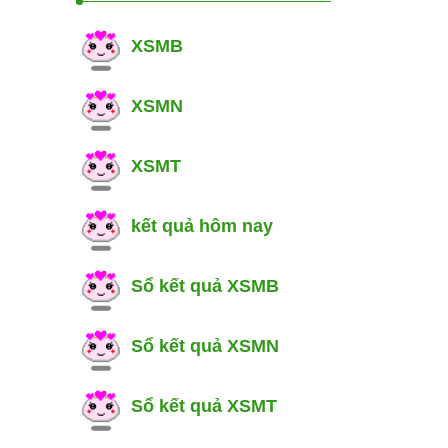
XSMB
XSMN
XSMT
kết quả hôm nay
Sổ kết quả XSMB
Sổ kết quả XSMN
Sổ kết quả XSMT