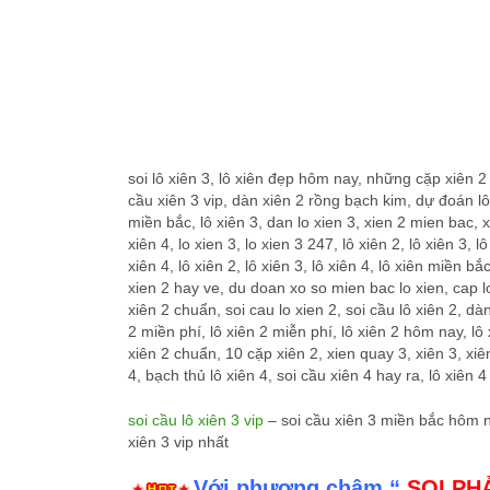
soi lô xiên 3, lô xiên đẹp hôm nay, những cặp xiên 2 
cầu xiên 3 vip, dàn xiên 2 rồng bạch kim, dự đoán lô
miền bắc, lô xiên 3, dan lo xien 3, xien 2 mien bac, 
xiên 4, lo xien 3, lo xien 3 247, lô xiên 2, lô xiên 3, 
xiên 4, lô xiên 2, lô xiên 3, lô xiên 4, lô xiên miền b
xien 2 hay ve, du doan xo so mien bac lo xien, cap l
xiên 2 chuẩn, soi cau lo xien 2, soi cầu lô xiên 2, dà
2 miền phí, lô xiên 2 miễn phí, lô xiên 2 hôm nay, lô
xiên 2 chuẩn, 10 cặp xiên 2, xien quay 3, xiên 3, xiê
4, bạch thủ lô xiên 4, soi cầu xiên 4 hay ra, lô xiên
soi cầu lô xiên 3 vip
– soi cầu xiên 3 miền bắc hôm 
xiên 3 vip nhất
Với phương châm “
SOI PH