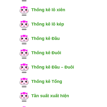
Thống kê lô xiên
Thống kê lô kép
Thống kê Đầu
Thống kê Đuôi
Thống kê Đầu – Đuôi
Thống kê Tổng
Tần suất xuất hiện