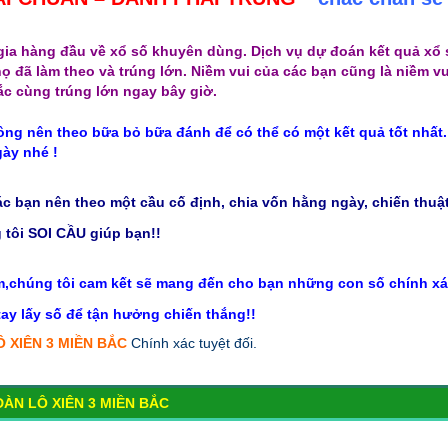
a hàng đầu về xổ số khuyên dùng. Dịch vụ dự đoán kết quả xổ 
ọ đã làm theo và trúng lớn. Niềm vui của các bạn cũng là niềm vu
ắc cùng trúng lớn ngay bây giờ.
ông nên theo bữa bỏ bữa đánh để có thể có một kết quả tốt nhất
gày nhé !
c bạn nên theo một cầu cố định, chia vốn hằng ngày, chiến thuậ
tôi SOI CẦU giúp bạn!!
m,chúng tôi cam kết sẽ mang đến cho bạn những con số chính x
tay lấy số để tận hưởng chiến thắng!!
 XIÊN 3 MIỀN BẮC
Chính xác tuyệt đối.
DÀN LÔ XIÊN 3 MIỀN BẮC