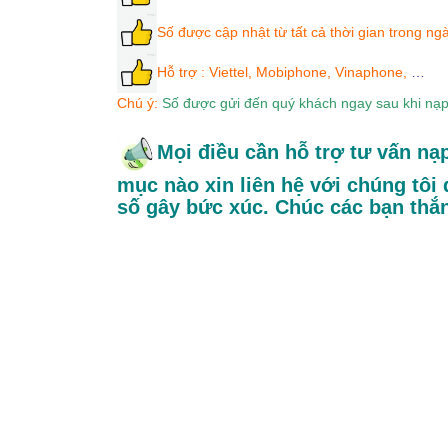
Số được cập nhật từ tất cả thời gian trong ng
Hỗ trợ : Viettel, Mobiphone, Vinaphone,
…
Chú ý:
Số được gửi đến quý khách ngay sau khi nạp
Mọi điều cần hỗ trợ tư vấn nạ
mục nào xin liên hệ với chúng tô
số gây bức xúc. Chúc các bạn thắ