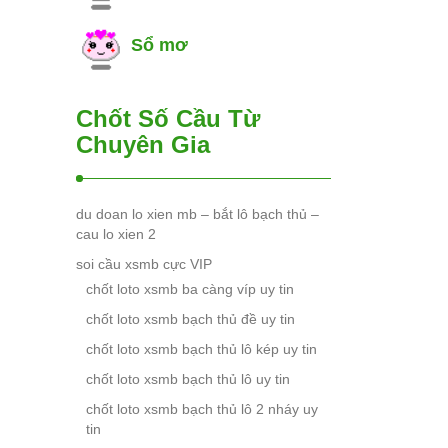
Sổ mơ
Chốt Số Cầu Từ
Chuyên Gia
du doan lo xien mb – bắt lô bạch thủ –
cau lo xien 2
soi cầu xsmb cực VIP
chốt loto xsmb ba càng víp uy tin
chốt loto xsmb bạch thủ đề uy tin
chốt loto xsmb bạch thủ lô kép uy tin
chốt loto xsmb bạch thủ lô uy tin
chốt loto xsmb bạch thủ lô 2 nháy uy
tin